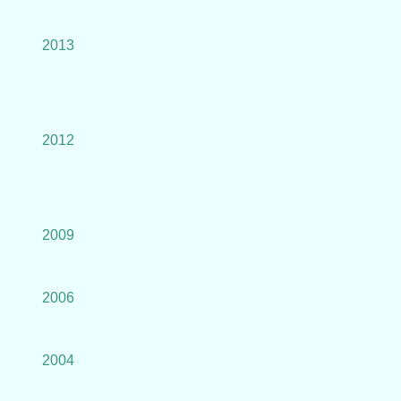
2013
2012
2009
2006
2004